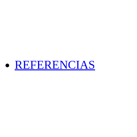
REFERENCIAS