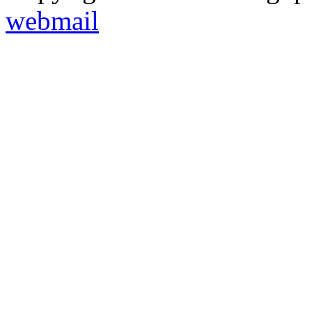
webmail