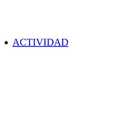
ACTIVIDAD