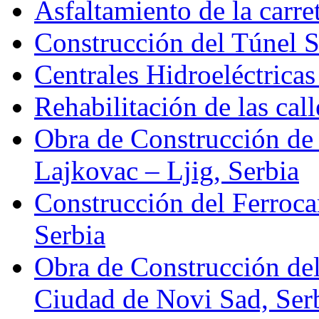
Asfaltamiento de la carre
Construcción del Túnel S
Centrales Hidroeléctricas
Rehabilitación de las ca
Obra de Construcción de 
Lajkovac – Ljig, Serbia
Construcción del Ferroca
Serbia
Obra de Construcción de
Ciudad de Novi Sad, Ser