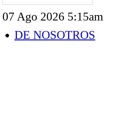
07 Ago 2026
5:15am
DE NOSOTROS