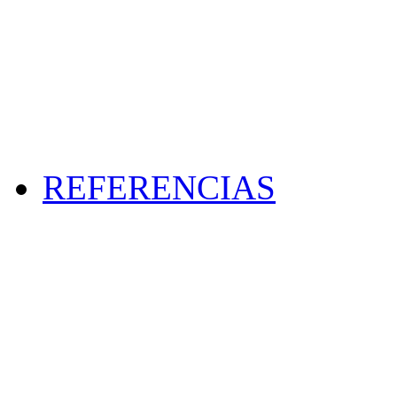
REFERENCIAS