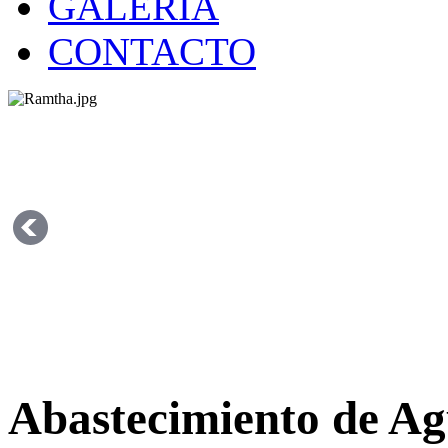
GALERÍA
CONTACTO
Abastecimiento de Ag