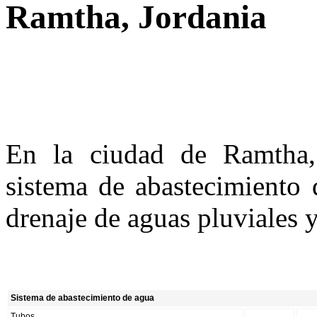
Ramtha, Jordania
En la ciudad de Ramtha,
sistema de abastecimiento 
drenaje de aguas pluviales y
Sistema de abastecimiento de agua
Tubos