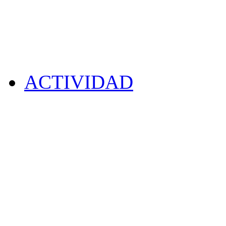
ACTIVIDAD