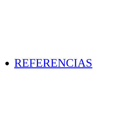
REFERENCIAS