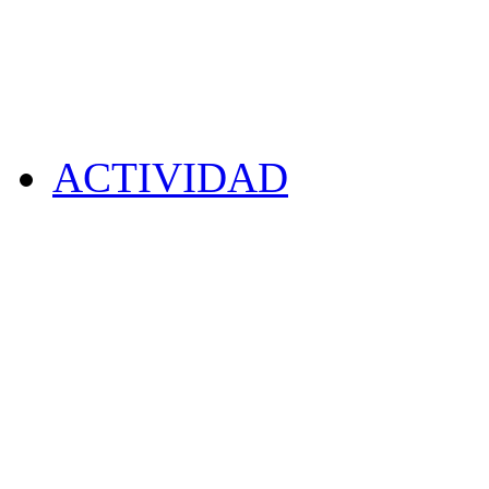
ACTIVIDAD