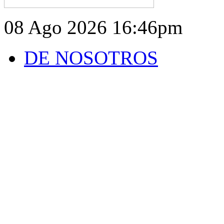
08 Ago 2026
16:46pm
DE NOSOTROS