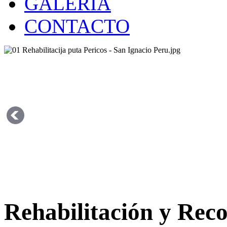
GALERÍA
CONTACTO
Rehabilitación y Reco