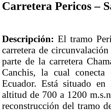
Carretera Pericos – S
Descripción:
El tramo Peri
carretera de circunvalació
parte de la carretera Cha
Canchis, la cual conecta
Ecuador. Está situado en
altitud de 700 a 1200 m.s.n
reconstrucción del tramo de