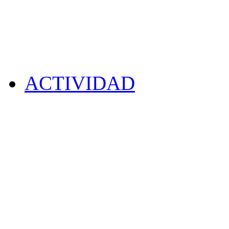
ACTIVIDAD