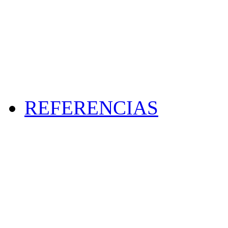
REFERENCIAS