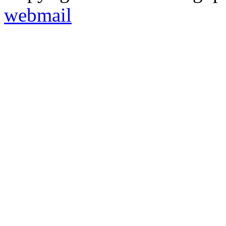
webmail