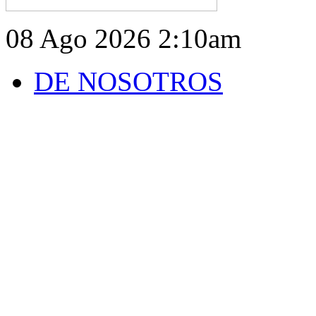
08 Ago 2026
2:10am
DE NOSOTROS