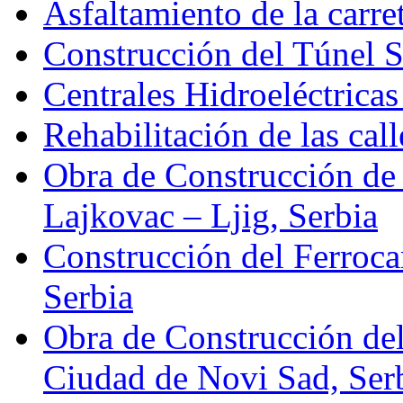
Asfaltamiento de la carre
Construcción del Túnel S
Centrales Hidroeléctricas
Rehabilitación de las ca
Obra de Construcción de 
Lajkovac – Ljig, Serbia
Construcción del Ferroca
Serbia
Obra de Construcción de
Ciudad de Novi Sad, Ser