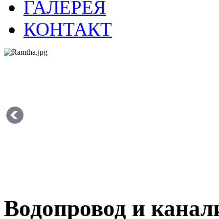
ГАЛЕРЕЯ
КОНТАКТ
Водопровод и канал