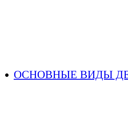
ОСНОВНЫЕ ВИДЫ Д