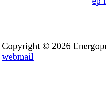
Copyright © 2026 Energopro
webmail