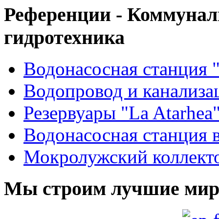
Референции - Коммуна
гидротехника
Водонасосная станция 
Водопровод и канализа
Резервуары "La Atarhea
Водонасосная станция в
Мокролужский коллекто
Мы строим лучшие мир