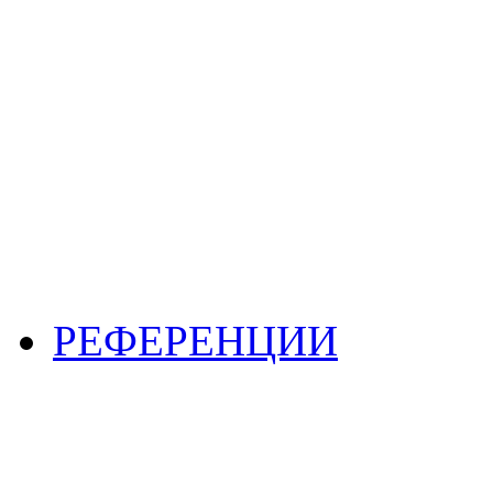
РЕФЕРЕНЦИИ