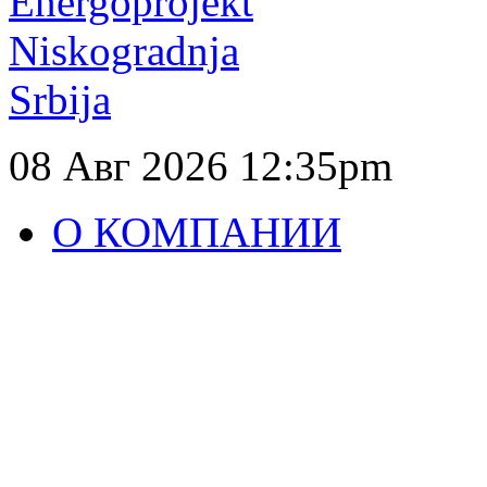
08 Авг 2026
12:35pm
О КОМПАНИИ