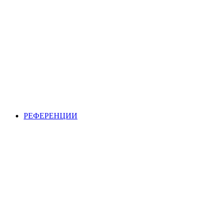
РЕФЕРЕНЦИИ