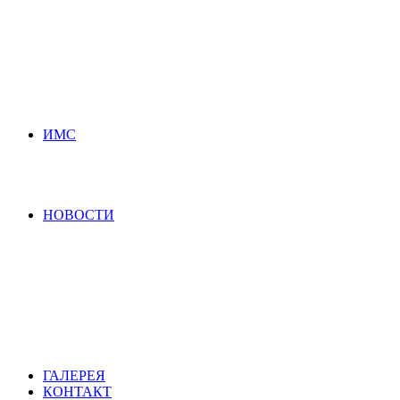
ИМС
НОВОСТИ
ГАЛЕРЕЯ
КОНТАКТ