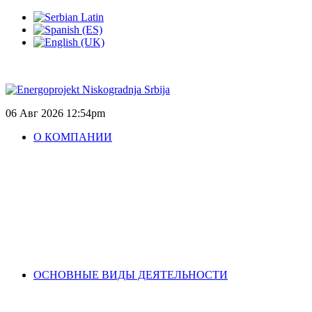
06 Авг 2026
12:54pm
О КОМПАНИИ
ОСНОВНЫЕ ВИДЫ ДЕЯТЕЛЬНОСТИ