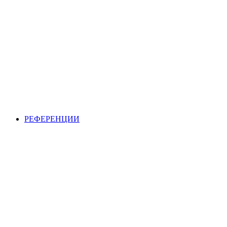
РЕФЕРЕНЦИИ