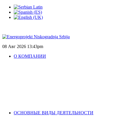
08 Авг 2026
13:43pm
О КОМПАНИИ
ОСНОВНЫЕ ВИДЫ ДЕЯТЕЛЬНОСТИ