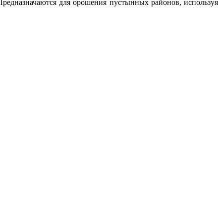
 Предназначаются для орошения пустынных районов, используя