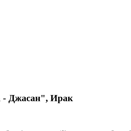
 - Джасан", Ирак