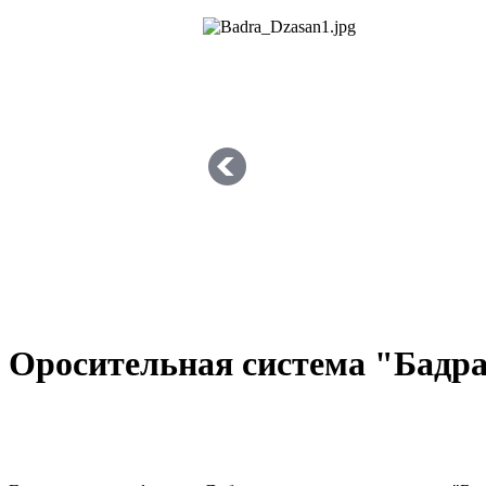
Оросительная система "Бадра