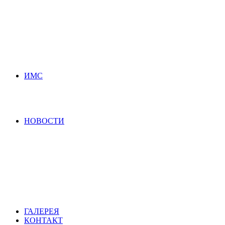
ИМС
НОВОСТИ
ГАЛЕРЕЯ
КОНТАКТ