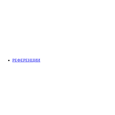
РЕФЕРЕНЦИИ