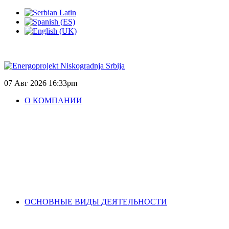
07 Авг 2026
16:33pm
О КОМПАНИИ
ОСНОВНЫЕ ВИДЫ ДЕЯТЕЛЬНОСТИ