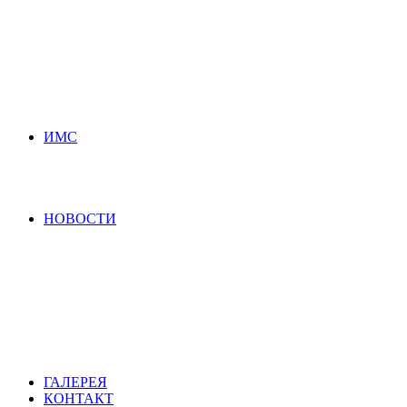
ИМС
НОВОСТИ
ГАЛЕРЕЯ
КОНТАКТ