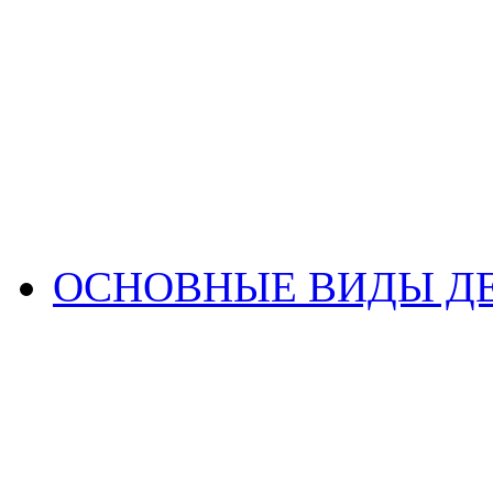
ОСНОВНЫЕ ВИДЫ Д