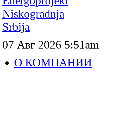
07 Авг 2026
5:51am
О КОМПАНИИ