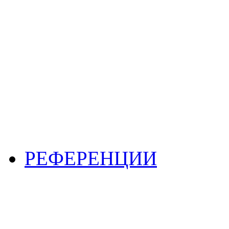
РЕФЕРЕНЦИИ