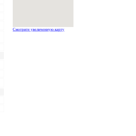
Смотрите увеличенную карту