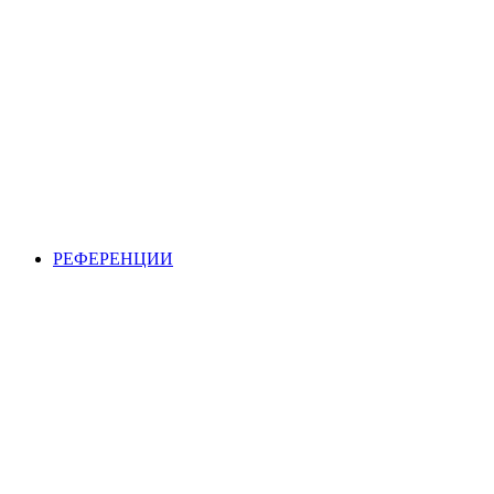
РЕФЕРЕНЦИИ