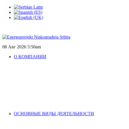
08 Авг 2026
5:50am
О КОМПАНИИ
ОСНОВНЫЕ ВИДЫ ДЕЯТЕЛЬНОСТИ