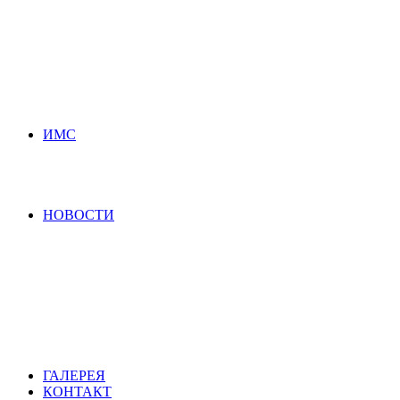
ИМС
НОВОСТИ
ГАЛЕРЕЯ
КОНТАКТ