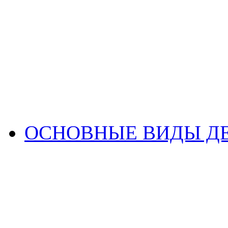
ОСНОВНЫЕ ВИДЫ Д