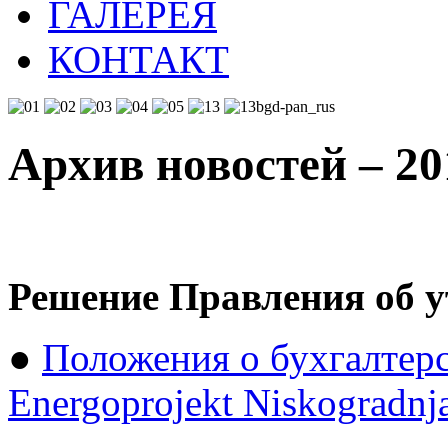
ГАЛЕРЕЯ
КОНТАКТ
Архив новостей – 20
Решение Правления об ут
●
Положения о бухгалтерс
Energoprojekt Niskogradnj