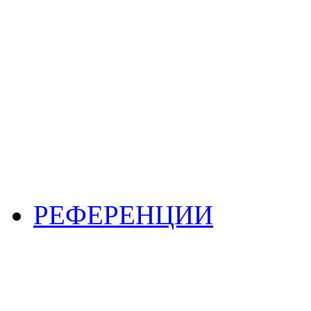
РЕФЕРЕНЦИИ