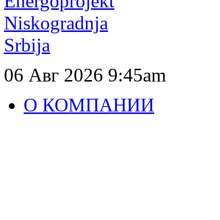
06 Авг 2026
9:45am
О КОМПАНИИ