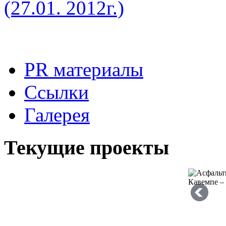
(27.01. 2012г.)
PR материалы
Ссылки
Галерея
Текущие проекты