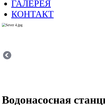
ГАЛЕРЕЯ
КОНТАКТ
Водонасосная станци