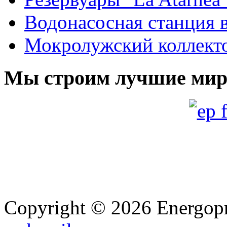
Водонасосная станция в
Мокролужский коллекто
Мы строим лучшие мир
Copyright © 2026 Energopro