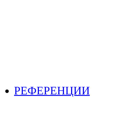
РЕФЕРЕНЦИИ