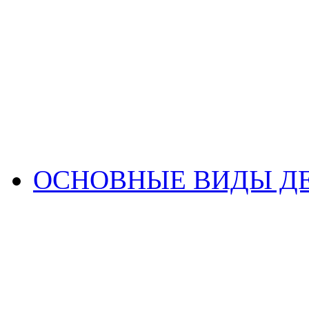
ОСНОВНЫЕ ВИДЫ Д