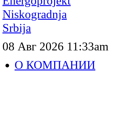
08 Авг 2026
11:33am
О КОМПАНИИ