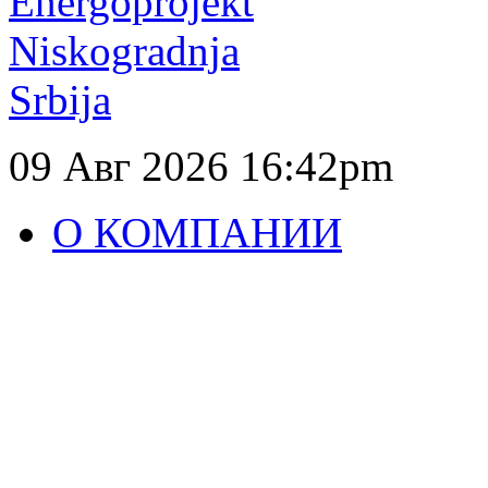
09 Авг 2026
16:42pm
О КОМПАНИИ