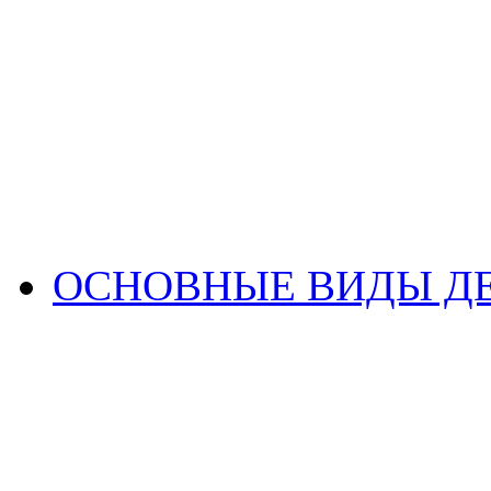
ОСНОВНЫЕ ВИДЫ Д