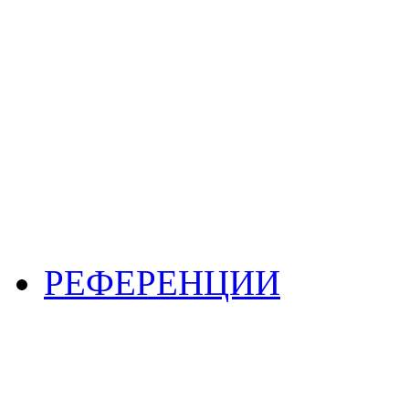
РЕФЕРЕНЦИИ