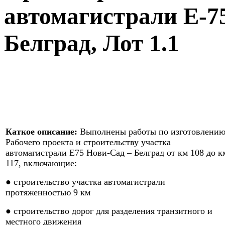
автомагистрали Е-75
Белград, Лот 1.1
Каткое описание:
Выполнены работы по изготовлени
Рабочего проекта и строительству участка
автомагистрали Е75 Нови-Сад – Белград от км 108 до к
117, включающие:
●
строительство участка автомагистрали
протяженностью 9 км
●
строительство дорог для разделения транзитного и
местного движения