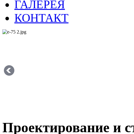
ГАЛЕРЕЯ
КОНТАКТ
Проектирование и с