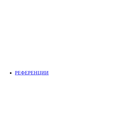
РЕФЕРЕНЦИИ