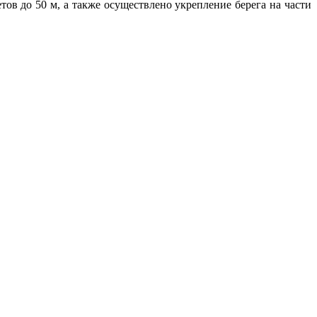
тов до 50 м, а также осуществлено укрепление берега на части