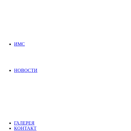
ИМС
НОВОСТИ
ГАЛЕРЕЯ
КОНТАКТ