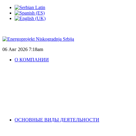
06 Авг 2026
7:18am
О КОМПАНИИ
ОСНОВНЫЕ ВИДЫ ДЕЯТЕЛЬНОСТИ