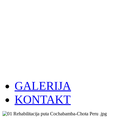
GALERIJA
KONTAKT