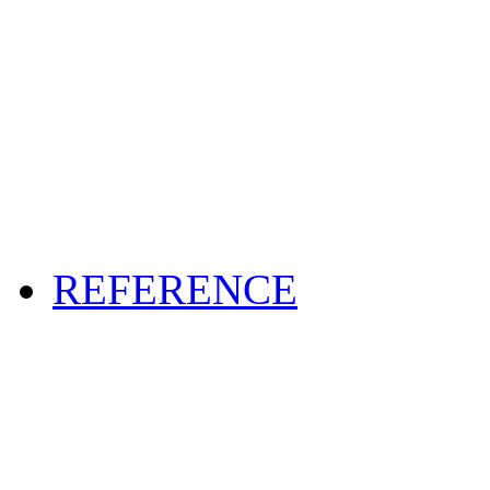
REFERENCE