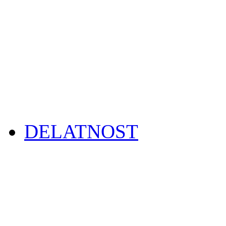
DELATNOST