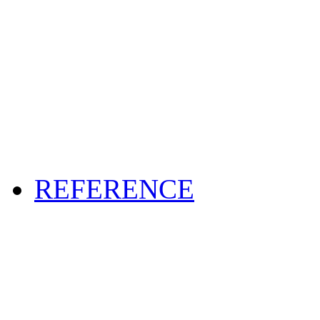
REFERENCE