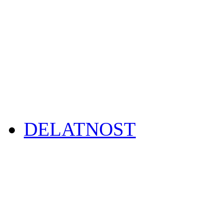
DELATNOST