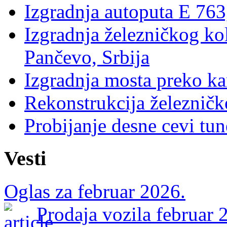
Izgradnja autoputa E 763
Izgradnja železničkog ko
Pančevo, Srbija
Izgradnja mosta preko k
Rekonstrukcija železničk
Probijanje desne cevi tun
Vesti
Oglas za februar 2026.
Prodaja vozila februar 