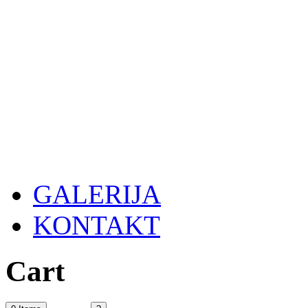
GALERIJA
KONTAKT
Cart