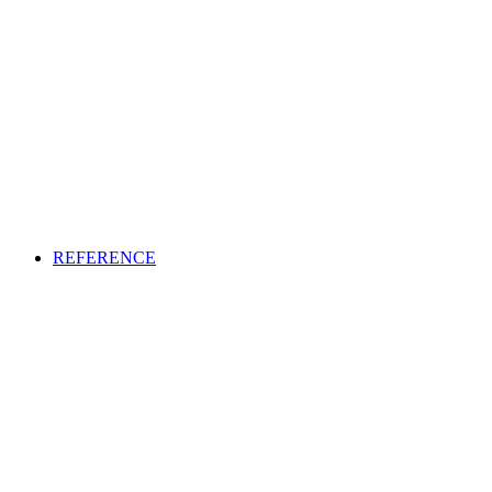
REFERENCE