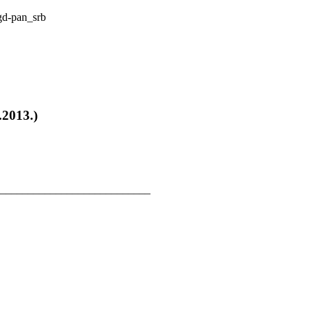
.2013.)
____________________________