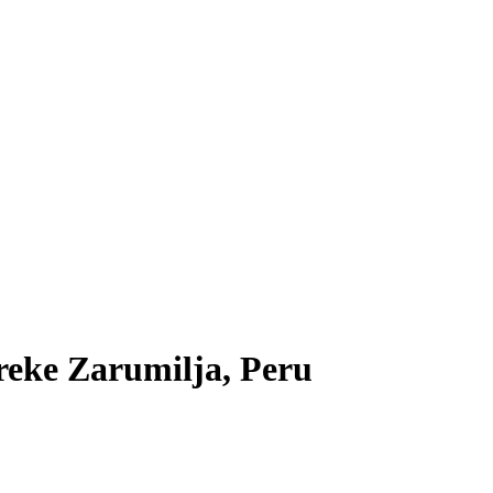
reke Zarumilja, Peru