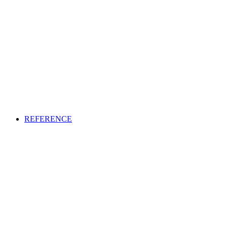
REFERENCE