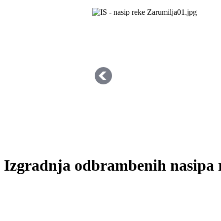
Izgradnja odbrambenih nasipa 