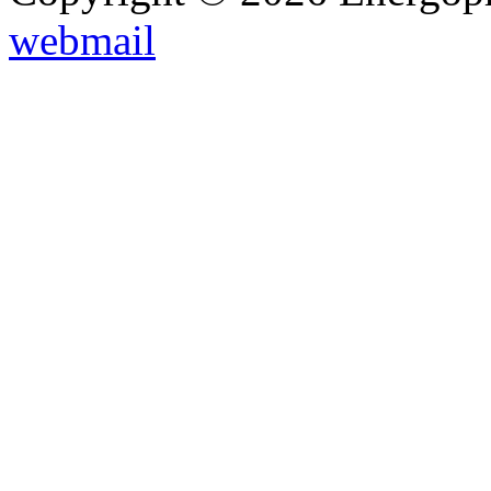
webmail