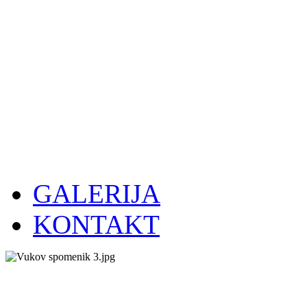
GALERIJA
KONTAKT