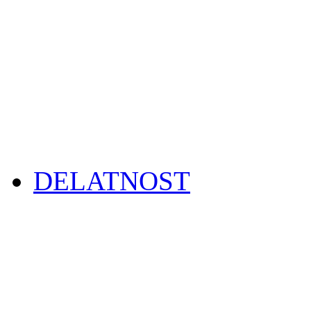
DELATNOST