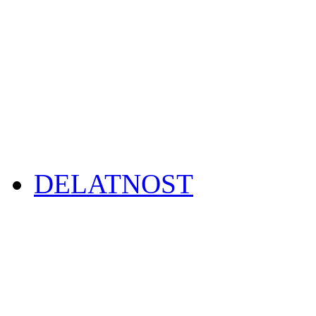
DELATNOST