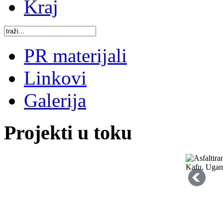
Kraj
PR materijali
Linkovi
Galerija
Projekti u toku