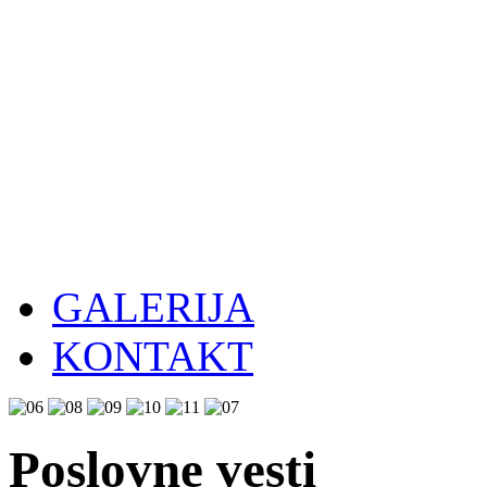
GALERIJA
KONTAKT
Poslovne vesti